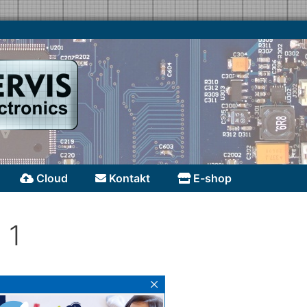
Cloud
Kontakt
E-shop
 1