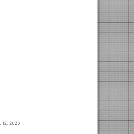
. 12. 2020