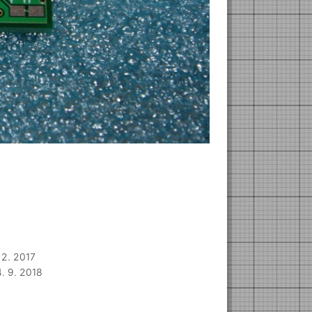
 2. 2017
. 9. 2018