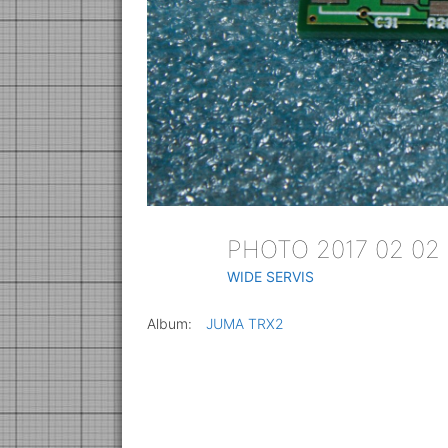
PHOTO 2017 02 02
WIDE SERVIS
Album:
JUMA TRX2