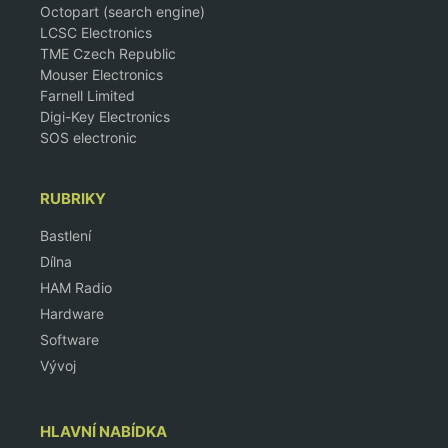
Octopart (search engine)
LCSC Electronics
TME Czech Republic
Mouser Electronics
Farnell Limited
Digi-Key Electronics
SOS electronic
RUBRIKY
Bastlení
Dílna
HAM Radio
Hardware
Software
Vývoj
HLAVNÍ NABÍDKA